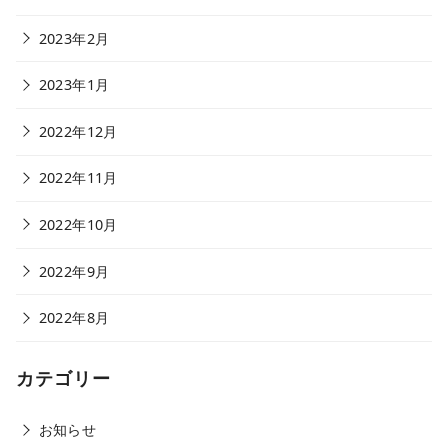
2023年2月
2023年1月
2022年12月
2022年11月
2022年10月
2022年9月
2022年8月
カテゴリー
お知らせ