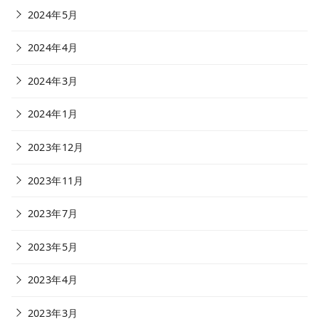
2024年5月
2024年4月
2024年3月
2024年1月
2023年12月
2023年11月
2023年7月
2023年5月
2023年4月
2023年3月