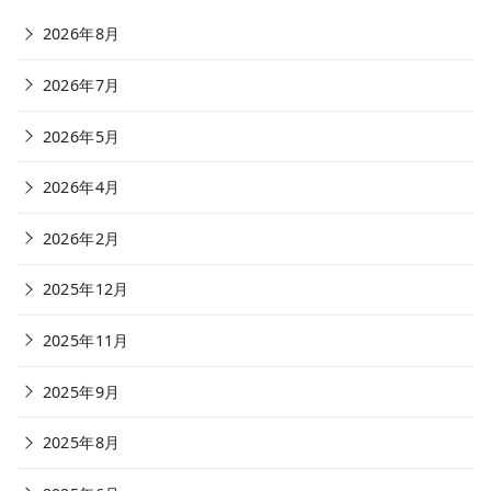
2026年8月
2026年7月
2026年5月
2026年4月
2026年2月
2025年12月
2025年11月
2025年9月
2025年8月