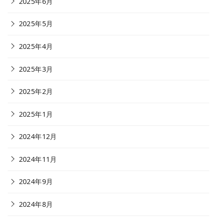
2025年6月
2025年5月
2025年4月
2025年3月
2025年2月
2025年1月
2024年12月
2024年11月
2024年9月
2024年8月