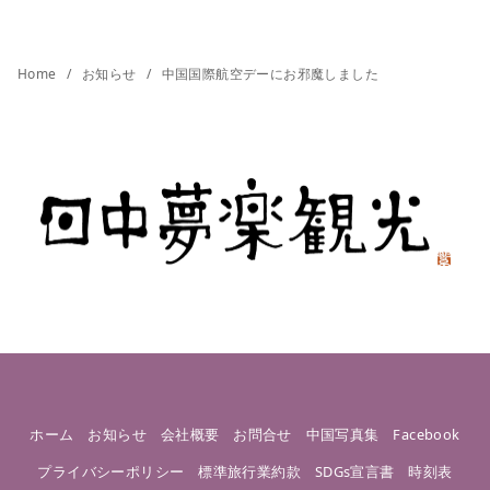
Home
お知らせ
中国国際航空デーにお邪魔しました
ホーム
お知らせ
会社概要
お問合せ
中国写真集
Facebook
プライバシーポリシー
標準旅行業約款
SDGs宣言書
時刻表