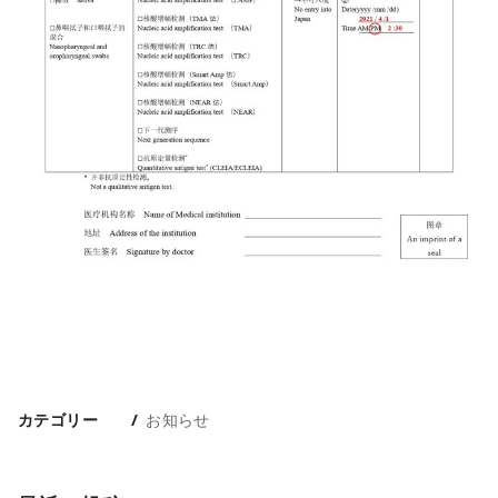
カテゴリー
お知らせ