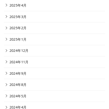
2025年4月
2025年3月
2025年2月
2025年1月
2024年12月
2024年11月
2024年9月
2024年8月
2024年5月
2024年4月