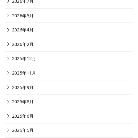
2026年7月
2026年5月
2026年4月
2026年2月
2025年12月
2025年11月
2025年9月
2025年8月
2025年6月
2025年5月