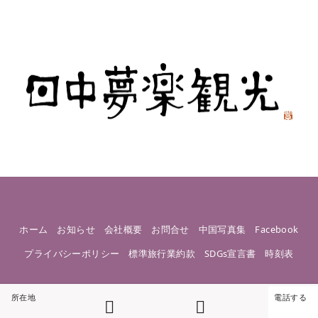
ホーム
お知らせ
会社概要
お問合せ
中国写真集
Facebook
プライバシーポリシー
標準旅行業約款
SDGs宣言書
時刻表
所在地
電話する