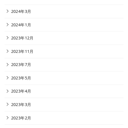
2024年3月
2024年1月
2023年12月
2023年11月
2023年7月
2023年5月
2023年4月
2023年3月
2023年2月