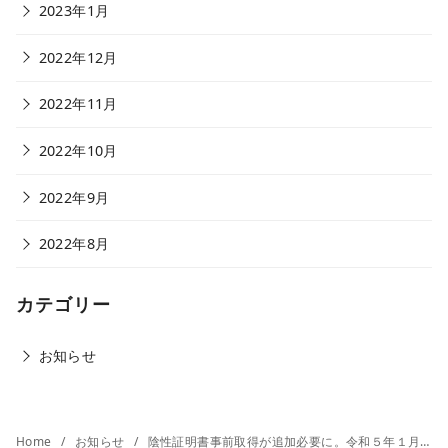
2023年1月
2022年12月
2022年11月
2022年10月
2022年9月
2022年8月
カテゴリー
お知らせ
Home
お知らせ
陰性証明書事前取得が追加必要に。令和５年１月８日以降、中国（香港・マカオ（1/12から対象に変更決定）を除く）から 日本へ入国される方