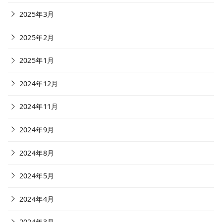
2025年3月
2025年2月
2025年1月
2024年12月
2024年11月
2024年9月
2024年8月
2024年5月
2024年4月
2024年3月