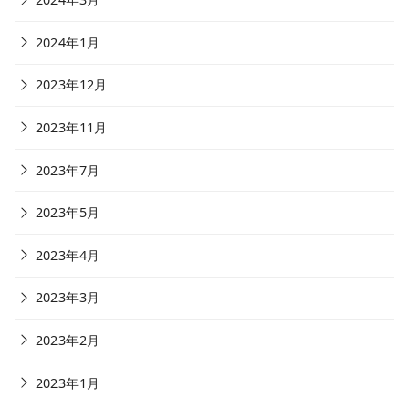
2024年1月
2023年12月
2023年11月
2023年7月
2023年5月
2023年4月
2023年3月
2023年2月
2023年1月