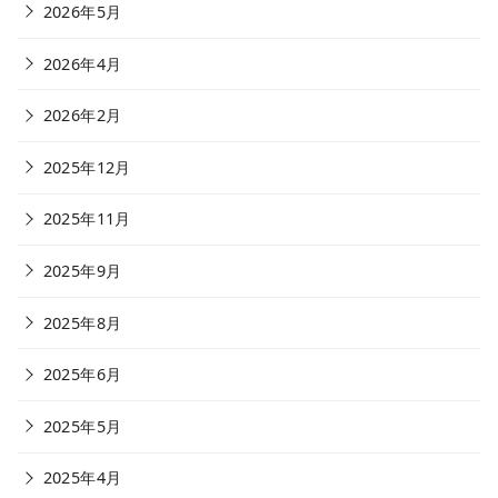
2026年5月
2026年4月
2026年2月
2025年12月
2025年11月
2025年9月
2025年8月
2025年6月
2025年5月
2025年4月