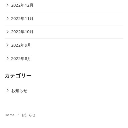
2022年12月
2022年11月
2022年10月
2022年9月
2022年8月
カテゴリー
お知らせ
Home
お知らせ